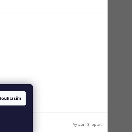
Souhlasím
Vytvořil Shoptet