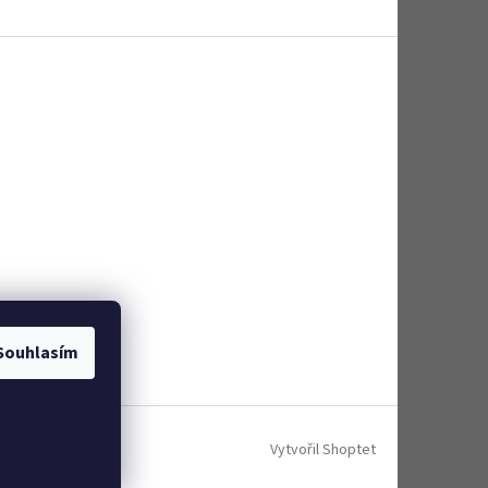
Souhlasím
Vytvořil Shoptet