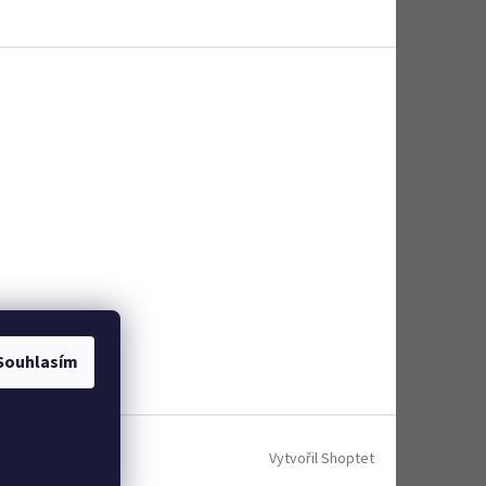
Souhlasím
Vytvořil Shoptet