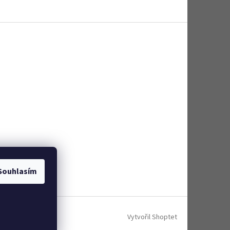
Souhlasím
Vytvořil Shoptet