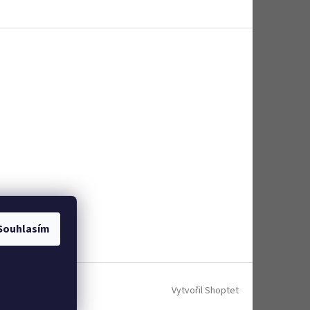
Souhlasím
Vytvořil Shoptet