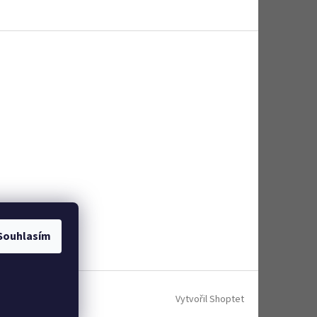
Souhlasím
Vytvořil Shoptet